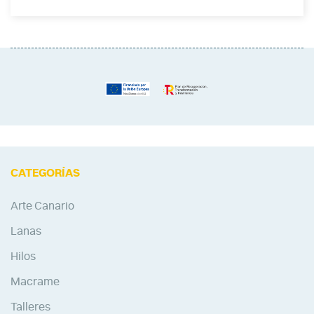
CATEGORÍAS
Arte Canario
Lanas
Hilos
Macrame
Talleres