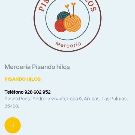
Mercería Pisando hilos
PISANDO HILOS
Teléfono 928 602 952
Paseo Poeta Pedro Lezcano, Loca 9, Arucas, Las Palmas,
35400.