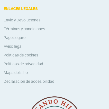
ENLACES LEGALES
Envío y Devoluciones
Términos y condiciones
Pago seguro
Aviso legal
Políticas de cookies
Políticas de privacidad
Mapa del sitio
Declaración de accesibilidad