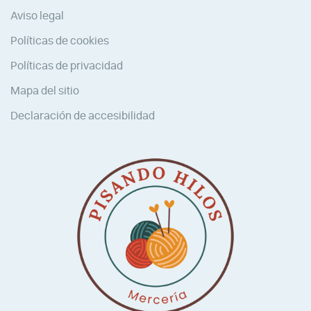
Aviso legal
Políticas de cookies
Políticas de privacidad
Mapa del sitio
Declaración de accesibilidad