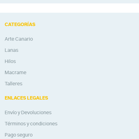
CATEGORÍAS
Arte Canario
Lanas
Hilos
Macrame
Talleres
ENLACES LEGALES
Envío y Devoluciones
Términos y condiciones
Pago seguro