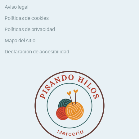
Aviso legal
Políticas de cookies
Políticas de privacidad
Mapa del sitio
Declaración de accesibilidad