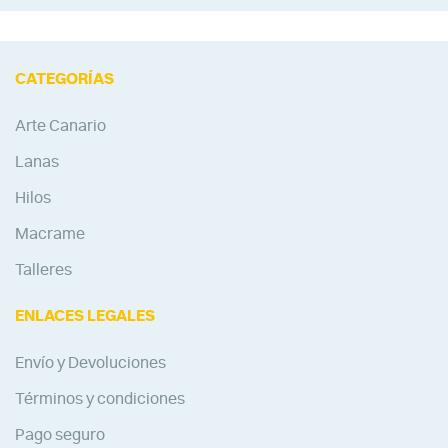
CATEGORÍAS
Arte Canario
Lanas
Hilos
Macrame
Talleres
ENLACES LEGALES
Envío y Devoluciones
Términos y condiciones
Pago seguro