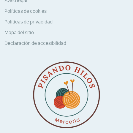
Aviso legal
Políticas de cookies
Políticas de privacidad
Mapa del sitio
Declaración de accesibilidad