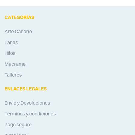
CATEGORÍAS
Arte Canario
Lanas
Hilos
Macrame
Talleres
ENLACES LEGALES
Envío y Devoluciones
Términos y condiciones
Pago seguro