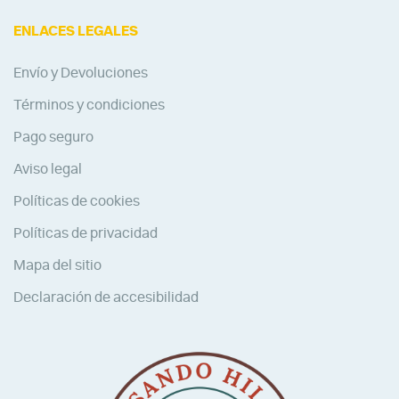
ENLACES LEGALES
Envío y Devoluciones
Términos y condiciones
Pago seguro
Aviso legal
Políticas de cookies
Políticas de privacidad
Mapa del sitio
Declaración de accesibilidad