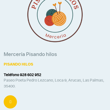
Mercería Pisando hilos
PISANDO HILOS
Teléfono 928 602 952
Paseo Poeta Pedro Lezcano, Loca 9, Arucas, Las Palmas,
35400.