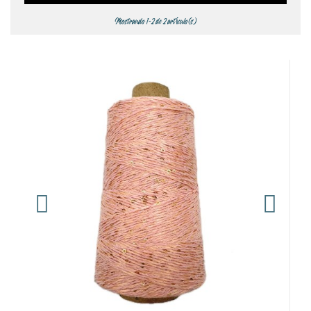
Mostrando 1-2 de 2 artículo(s)