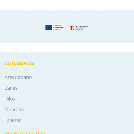
CATEGORÍAS
Arte Canario
Lanas
Hilos
Macrame
Talleres