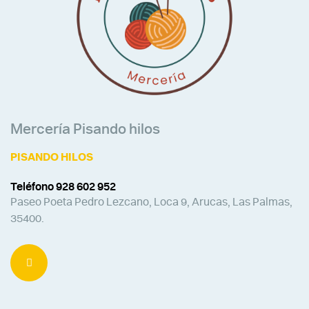
Mercería Pisando hilos
PISANDO HILOS
Teléfono 928 602 952
Paseo Poeta Pedro Lezcano, Loca 9, Arucas, Las Palmas,
35400.