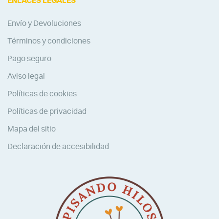
ENLACES LEGALES
Envío y Devoluciones
Términos y condiciones
Pago seguro
Aviso legal
Políticas de cookies
Políticas de privacidad
Mapa del sitio
Declaración de accesibilidad