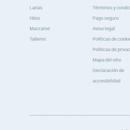
Lanas
Términos y condi
Hilos
Pago seguro
Macrame
Aviso legal
Talleres
Políticas de cooki
Políticas de priva
Mapa del sitio
Declaración de
accesibilidad