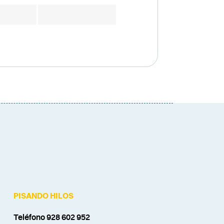
PISANDO HILOS
Teléfono 928 602 952