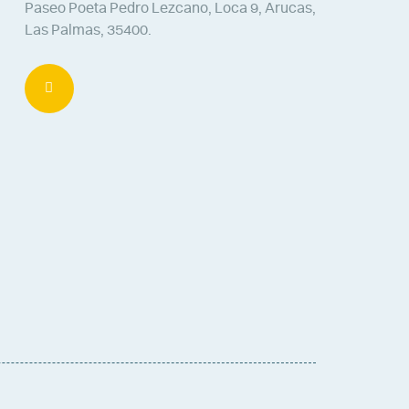
Paseo Poeta Pedro Lezcano, Loca 9, Arucas,
Las Palmas, 35400.