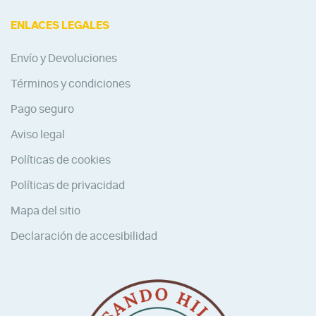
ENLACES LEGALES
Envío y Devoluciones
Términos y condiciones
Pago seguro
Aviso legal
Políticas de cookies
Políticas de privacidad
Mapa del sitio
Declaración de accesibilidad