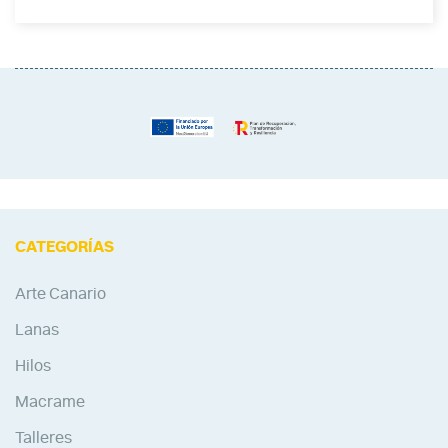
CATEGORÍAS
Arte Canario
Lanas
Hilos
Macrame
Talleres