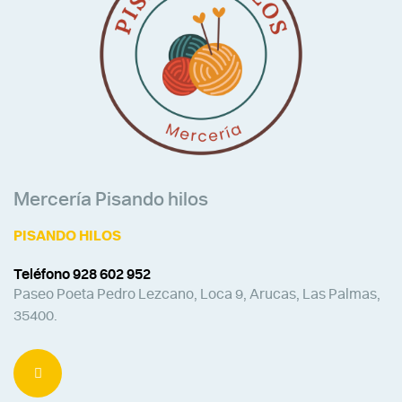
Mercería Pisando hilos
PISANDO HILOS
Teléfono 928 602 952
Paseo Poeta Pedro Lezcano, Loca 9, Arucas, Las Palmas,
35400.