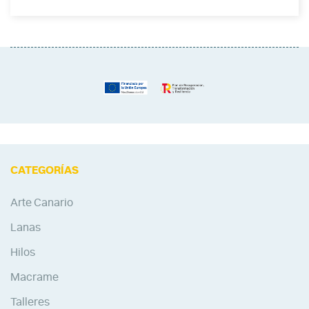
CATEGORÍAS
Arte Canario
Lanas
Hilos
Macrame
Talleres