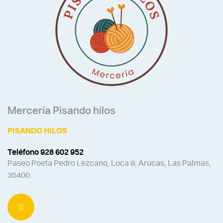
Mercería Pisando hilos
PISANDO HILOS
Teléfono 928 602 952
Paseo Poeta Pedro Lezcano, Loca 9, Arucas, Las Palmas,
35400.