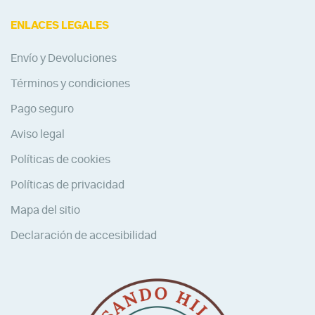
ENLACES LEGALES
Envío y Devoluciones
Términos y condiciones
Pago seguro
Aviso legal
Políticas de cookies
Políticas de privacidad
Mapa del sitio
Declaración de accesibilidad