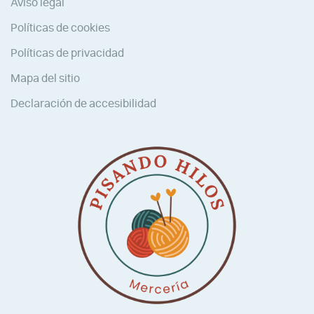
Aviso legal
Políticas de cookies
Políticas de privacidad
Mapa del sitio
Declaración de accesibilidad