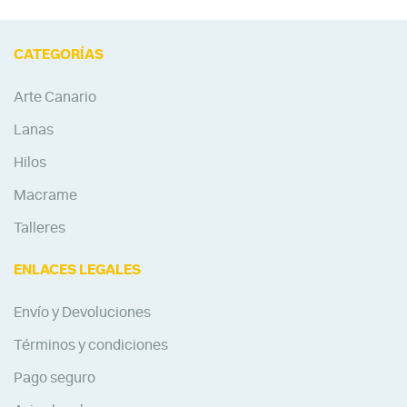
CATEGORÍAS
Arte Canario
Lanas
Hilos
Macrame
Talleres
ENLACES LEGALES
Envío y Devoluciones
Términos y condiciones
Pago seguro