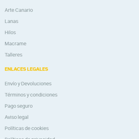
Arte Canario
Lanas
Hilos
Macrame
Talleres
ENLACES LEGALES
Envío y Devoluciones
Términos y condiciones
Pago seguro
Aviso legal
Políticas de cookies