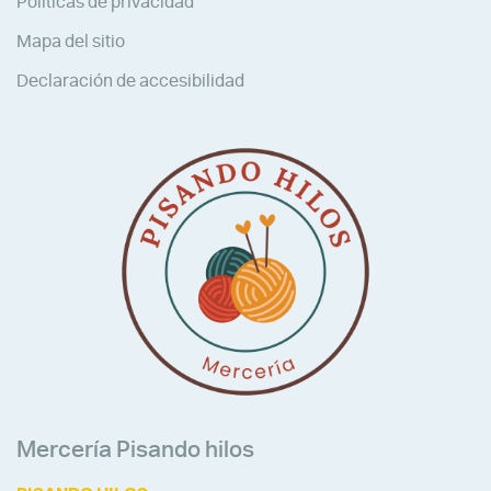
Políticas de privacidad
Mapa del sitio
Declaración de accesibilidad
Mercería Pisando hilos