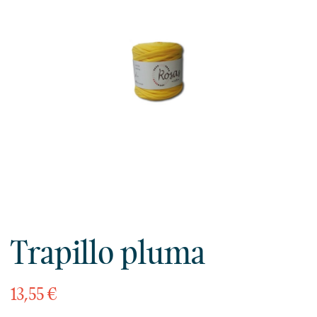
Trapillo pluma
13,55 €