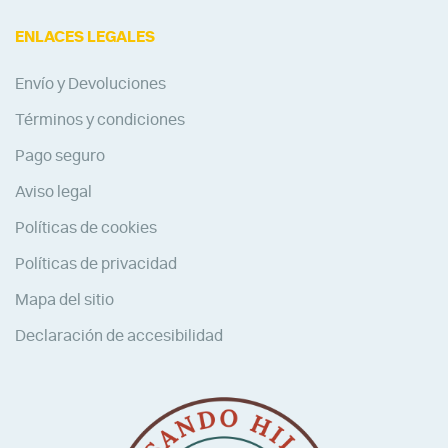
ENLACES LEGALES
Envío y Devoluciones
Términos y condiciones
Pago seguro
Aviso legal
Políticas de cookies
Políticas de privacidad
Mapa del sitio
Declaración de accesibilidad