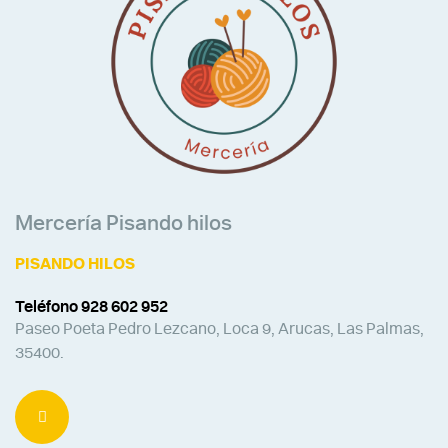
Mercería Pisando hilos
PISANDO HILOS
Teléfono 928 602 952
Paseo Poeta Pedro Lezcano, Loca 9, Arucas, Las Palmas,
35400.