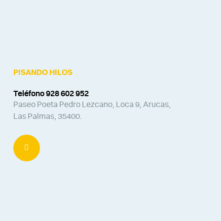
PISANDO HILOS
Teléfono 928 602 952
Paseo Poeta Pedro Lezcano, Loca 9, Arucas,
Las Palmas, 35400.