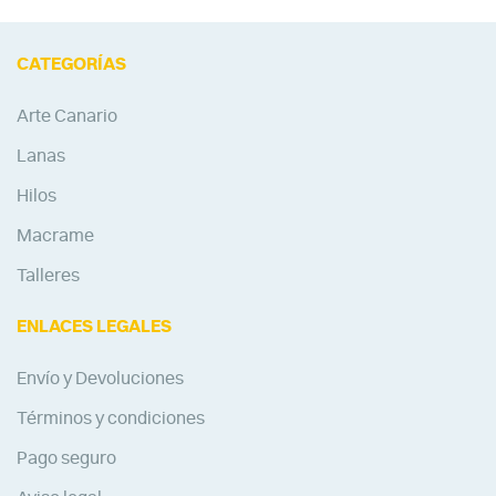
CATEGORÍAS
Arte Canario
Lanas
Hilos
Macrame
Talleres
ENLACES LEGALES
Envío y Devoluciones
Términos y condiciones
Pago seguro