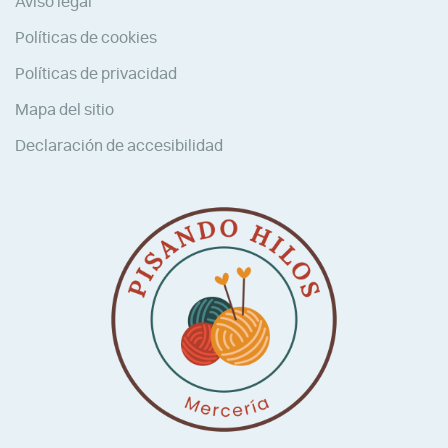
Aviso legal
Políticas de cookies
Políticas de privacidad
Mapa del sitio
Declaración de accesibilidad