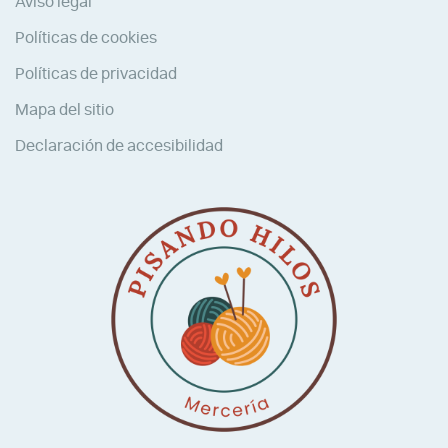
Aviso legal
Políticas de cookies
Políticas de privacidad
Mapa del sitio
Declaración de accesibilidad