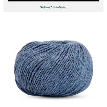
Mostrando 1-1 de 1 artículo(s)