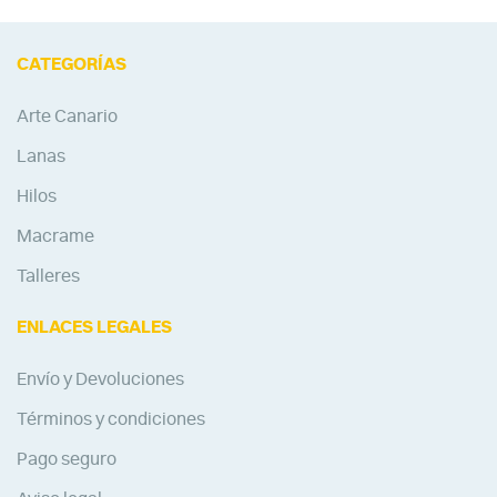
CATEGORÍAS
Arte Canario
Lanas
Hilos
Macrame
Talleres
ENLACES LEGALES
Envío y Devoluciones
Términos y condiciones
Pago seguro