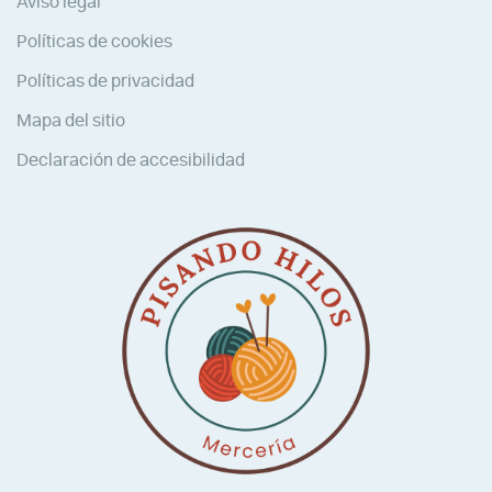
Aviso legal
Políticas de cookies
Políticas de privacidad
Mapa del sitio
Declaración de accesibilidad