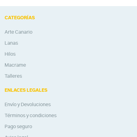
CATEGORÍAS
Arte Canario
Lanas
Hilos
Macrame
Talleres
ENLACES LEGALES
Envío y Devoluciones
Términos y condiciones
Pago seguro