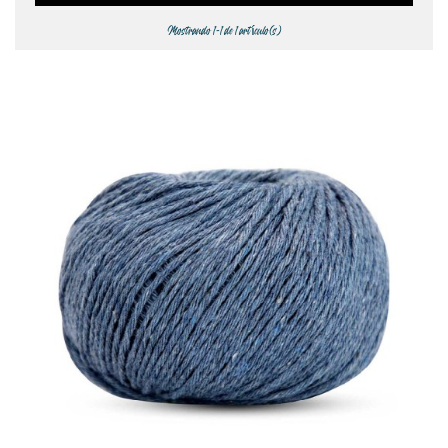
Mostrando 1-1 de 1 artículo(s)