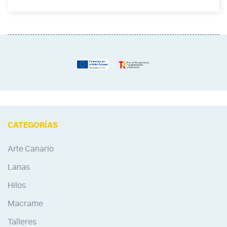
CATEGORÍAS
Arte Canario
Lanas
Hilos
Macrame
Talleres