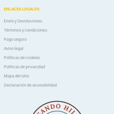
ENLACES LEGALES
Envío y Devoluciones
Términos y condiciones
Pago seguro
Aviso legal
Políticas de cookies
Políticas de privacidad
Mapa del sitio
Declaración de accesibilidad