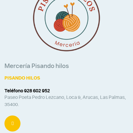
Mercería Pisando hilos
PISANDO HILOS
Teléfono 928 602 952
Paseo Poeta Pedro Lezcano, Loca 9, Arucas, Las Palmas,
35400.