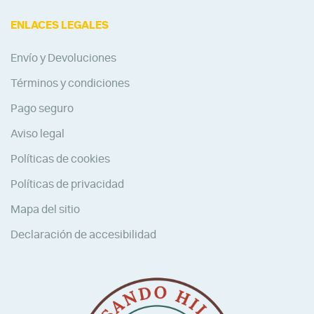
ENLACES LEGALES
Envío y Devoluciones
Términos y condiciones
Pago seguro
Aviso legal
Políticas de cookies
Políticas de privacidad
Mapa del sitio
Declaración de accesibilidad