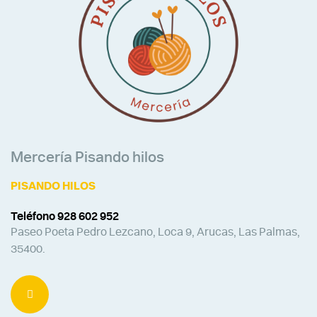
Mercería Pisando hilos
PISANDO HILOS
Teléfono 928 602 952
Paseo Poeta Pedro Lezcano, Loca 9, Arucas, Las Palmas,
35400.