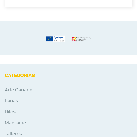
CATEGORÍAS
Arte Canario
Lanas
Hilos
Macrame
Talleres