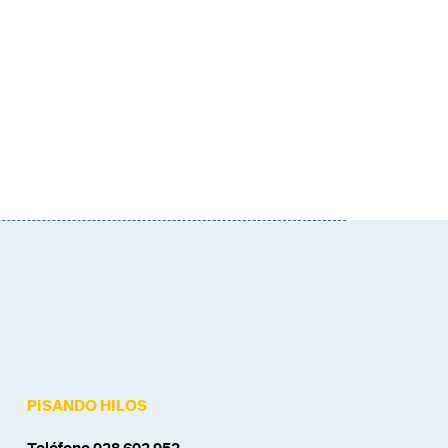
PISANDO HILOS