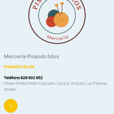
Mercería Pisando hilos
PISANDO HILOS
Teléfono 928 602 952
Paseo Poeta Pedro Lezcano, Loca 9, Arucas, Las Palmas,
35400.