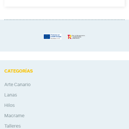
CATEGORÍAS
Arte Canario
Lanas
Hilos
Macrame
Talleres