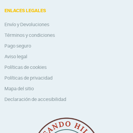
ENLACES LEGALES
Envío y Devoluciones
Términos y condiciones
Pago seguro
Aviso legal
Políticas de cookies
Políticas de privacidad
Mapa del sitio
Declaración de accesibilidad